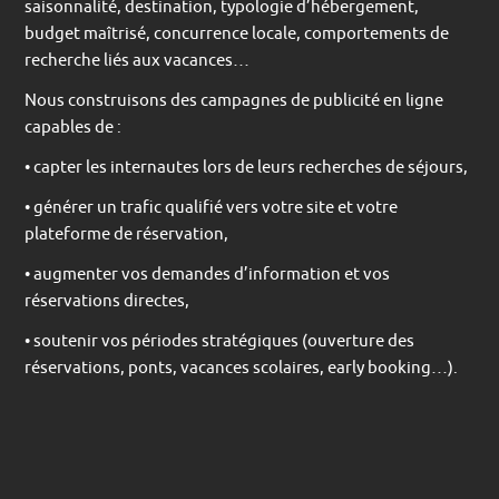
saisonnalité, destination, typologie d’hébergement,
budget maîtrisé, concurrence locale, comportements de
recherche liés aux vacances…
Nous construisons des campagnes de publicité en ligne
capables de :
• capter les internautes lors de leurs recherches de séjours,
• générer un trafic qualifié vers votre site et votre
plateforme de réservation,
• augmenter vos demandes d’information et vos
réservations directes,
• soutenir vos périodes stratégiques (ouverture des
réservations, ponts, vacances scolaires, early booking…).