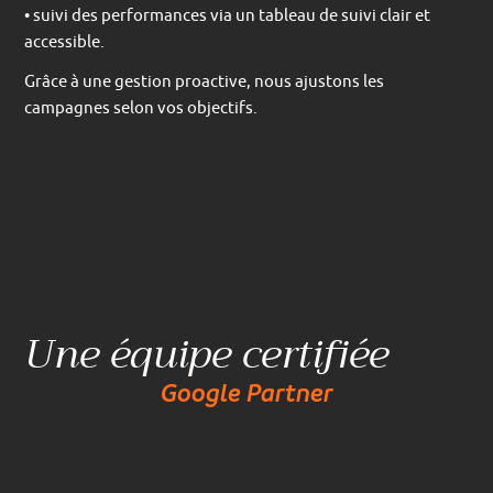
• suivi des performances via un tableau de suivi clair et
accessible.
Grâce à une gestion proactive, nous ajustons les
campagnes selon vos objectifs.
Une équipe certifiée
Google Partner