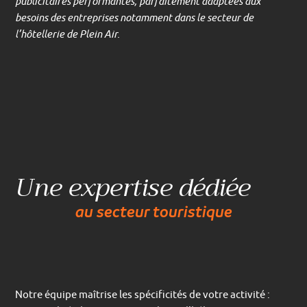
publicitaires performantes, parfaitement adaptées aux
besoins des entreprises notamment dans le secteur de
l’hôtellerie de Plein Air.
Une expertise dédiée
au secteur touristique
Notre équipe maîtrise les spécificités de votre activité :