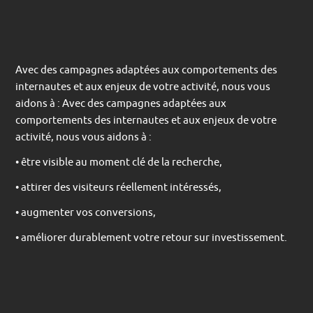
Avec des campagnes adaptées aux comportements des
internautes et aux enjeux de votre activité, nous vous
aidons à : Avec des campagnes adaptées aux
comportements des internautes et aux enjeux de votre
activité, nous vous aidons à :
• être visible au moment clé de la recherche,
• attirer des visiteurs réellement intéressés,
• augmenter vos conversions,
• améliorer durablement votre retour sur investissement.