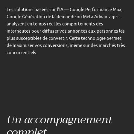
Les solutions basées sur l’IA — Google Performance Max,
Google Génération de la demande ou Meta Advantage+ —
analysent en temps réel les comportements des
internautes pour diffuser vos annonces aux personnes les
plus susceptibles de convertir. Cette technologie permet
de maximiser vos conversions, même sur des marchés très
concurrentiels.
Un accompagnement
complet,