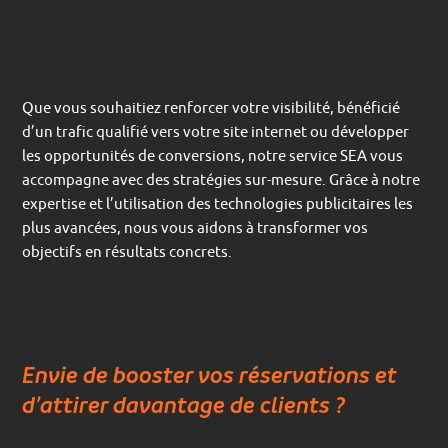
Que vous souhaitiez renforcer votre visibilité, bénéficié
d’un trafic qualifié vers votre site internet ou développer
les opportunités de conversions, notre service SEA vous
accompagne avec des stratégies sur-mesure. Grâce à notre
expertise et l’utilisation des technologies publicitaires les
plus avancées, nous vous aidons à transformer vos
objectifs en résultats concrets.
Envie de booster vos réservations et
d’attirer davantage de clients ?