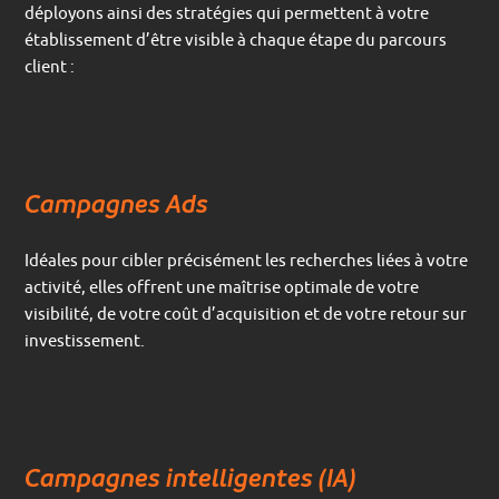
déployons ainsi des stratégies qui permettent à votre
établissement d’être visible à chaque étape du parcours
client :
Campagnes Ads
Idéales pour cibler précisément les recherches liées à votre
activité, elles offrent une maîtrise optimale de votre
visibilité, de votre coût d’acquisition et de votre retour sur
investissement.
Campagnes intelligentes (IA)