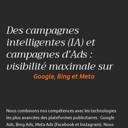
Des campagnes
intelligentes (IA) et
campagnes d’Ads :
visibilité maximale sur
Google, Bing et Meta
Nous combinons nos compétences avec les technologies
les plus avancées des plateformes publicitaires : Google
Ads, Bing Ads, Meta Ads (Facebook et Instagram). Nous