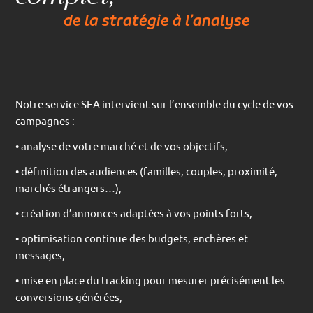
de la stratégie à l’analyse
Notre service SEA intervient sur l’ensemble du cycle de vos
campagnes :
• analyse de votre marché et de vos objectifs,
• définition des audiences (familles, couples, proximité,
marchés étrangers…),
• création d’annonces adaptées à vos points forts,
• optimisation continue des budgets, enchères et
messages,
• mise en place du tracking pour mesurer précisément les
conversions générées,