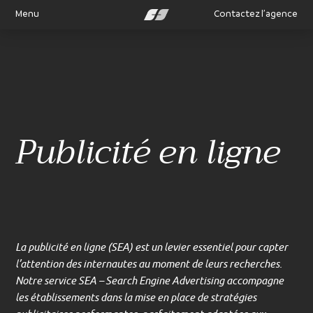
Menu
Contactez l’agence
Publicité en ligne
La publicité en ligne (SEA) est un levier essentiel pour capter
l’attention des internautes au moment de leurs recherches.
Notre service SEA – Search Engine Advertising accompagne
les établissements dans la mise en place de stratégies