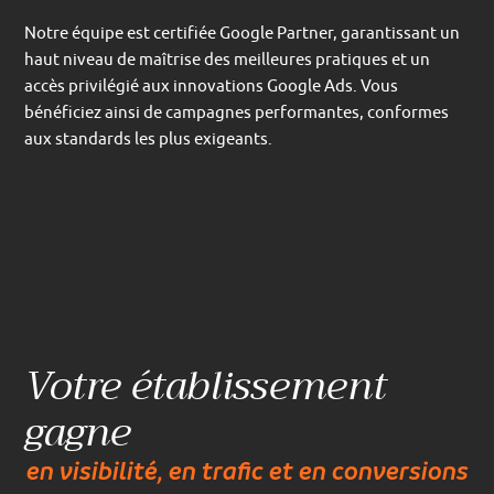
Notre équipe est certifiée Google Partner, garantissant un
haut niveau de maîtrise des meilleures pratiques et un
accès privilégié aux innovations Google Ads. Vous
bénéficiez ainsi de campagnes performantes, conformes
aux standards les plus exigeants.
Votre établissement
gagne
en visibilité, en trafic et en conversions