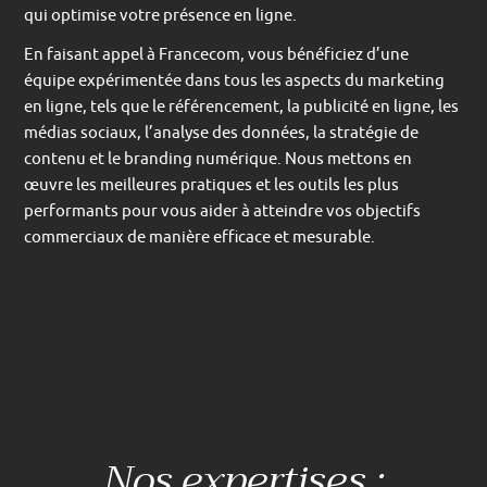
qui optimise votre présence en ligne.
En faisant appel à Francecom, vous bénéficiez d’une
équipe expérimentée dans tous les aspects du marketing
en ligne, tels que le référencement, la publicité en ligne, les
médias sociaux, l’analyse des données, la stratégie de
contenu et le branding numérique. Nous mettons en
œuvre les meilleures pratiques et les outils les plus
performants pour vous aider à atteindre vos objectifs
commerciaux de manière efficace et mesurable.
Nos expertises :