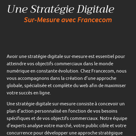
Une Stratégie Digitale
Sur-Mesure avec Francecom
Avoir une stratégie digitale sur-mesure est essentiel pour
atteindre vos objectifs commerciaux dans le monde
numérique en constante évolution. Chez Francecom, nous
vous accompagnons dans la création d’une approche
globale, spécialisée et complète du web afin de maximiser
votre succès en ligne.
Une stratégie digitale sur-mesure consiste à concevoir un
plan d’action personnalisé en fonction de vos besoins
spécifiques et de vos objectifs commerciaux. Notre équipe
d’experts analyse votre marché, votre public cible et votre
concurrence pour développer une approche stratégique