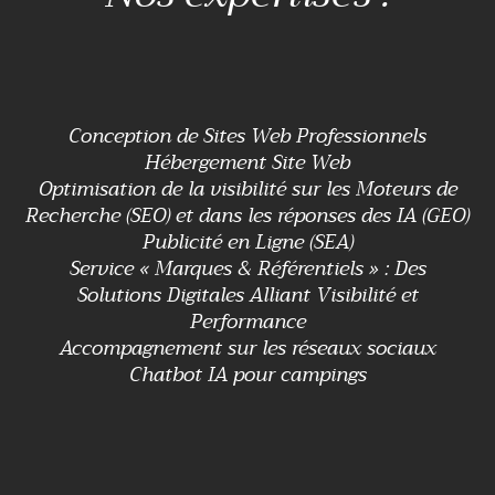
Conception de Sites Web Professionnels
Hébergement Site Web
Optimisation de la visibilité sur les Moteurs de
Recherche (SEO) et dans les réponses des IA (GEO)
Publicité en Ligne (SEA)
Service « Marques & Référentiels » : Des
Solutions Digitales Alliant Visibilité et
Performance
Accompagnement sur les réseaux sociaux
Chatbot IA pour campings