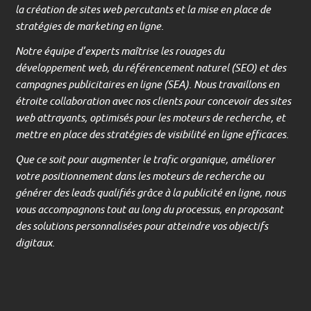
la création de sites web percutants et la mise en place de
stratégies de marketing en ligne.
Notre équipe d’experts maîtrise les rouages du
développement web, du référencement naturel (SEO) et des
campagnes publicitaires en ligne (SEA). Nous travaillons en
étroite collaboration avec nos clients pour concevoir des sites
web attrayants, optimisés pour les moteurs de recherche, et
mettre en place des stratégies de visibilité en ligne efficaces.
Que ce soit pour augmenter le trafic organique, améliorer
votre positionnement dans les moteurs de recherche ou
générer des leads qualifiés grâce à la publicité en ligne, nous
vous accompagnons tout au long du processus, en proposant
des solutions personnalisées pour atteindre vos objectifs
digitaux.