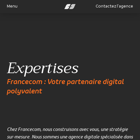
Menu
Contactez l’agence
Expertises
Francecom : Votre partenaire digital
polyvalent
Chez Francecom, nous construisons avec vous, une stratégie
sur-mesure. Nous sommes une agence digitale spécialisée dans