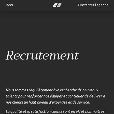
Menu
Contactez l’agence
Recrutement
Nous sommes régulièrement à la recherche de nouveaux
talents pour renforcer nos équipes et continuer de délivrer à
nos clients un haut niveau d’expertise et de service.
La qualité et la satisfaction clients sont en effet nos maîtres