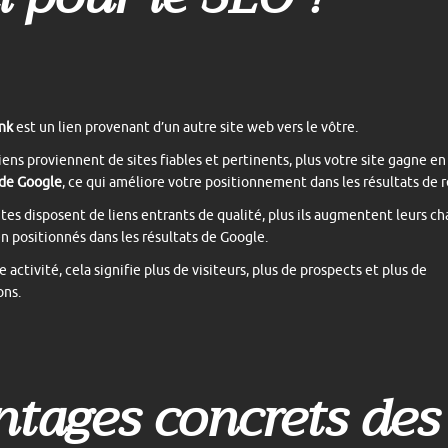
nk
est un lien provenant d’un autre site web vers le vôtre.
liens proviennent de sites fiables et pertinents, plus votre site gagne e
 de Google
, ce qui améliore votre positionnement dans les résultats de 
sites disposent de liens entrants de qualité, plus ils augmentent leurs c
en positionnés dans les résultats de Google.
 activité, cela signifie plus de visiteurs, plus de prospects et plus de
ons.
ntages concrets des