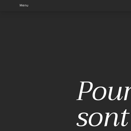
Menu
Pour
sont