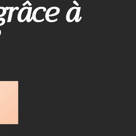
grâce à