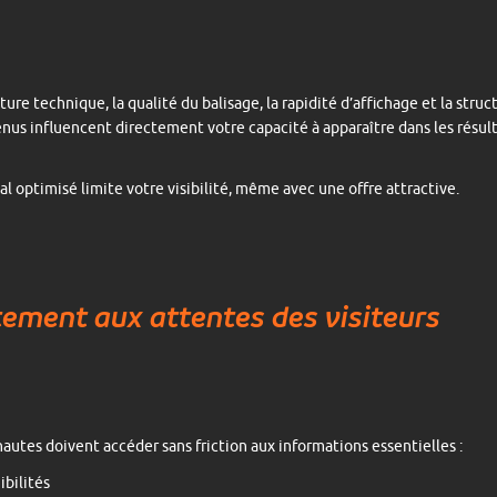
ture technique, la qualité du balisage, la rapidité d’affichage et la struc
nus influencent directement votre capacité à apparaître dans les résul
al optimisé limite votre visibilité, même avec une offre attractive.
ement aux attentes des visiteurs
nautes doivent accéder sans friction aux informations essentielles :
ibilités